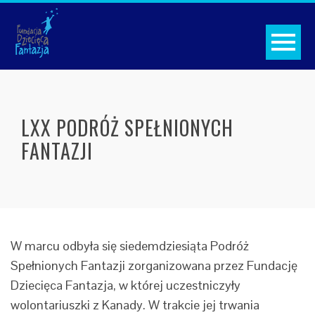
LXX PODRÓŻ SPEŁNIONYCH
FANTAZJI
W marcu odbyła się siedemdziesiąta Podróż
Spełnionych Fantazji zorganizowana przez Fundację
Dziecięca Fantazja, w której uczestniczyły
wolontariuszki z Kanady. W trakcie jej trwania