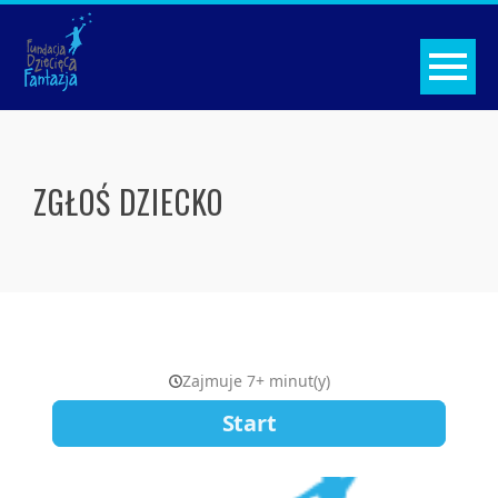
ZGŁOŚ DZIECKO