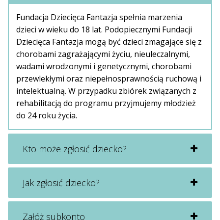
Fundacja Dziecięca Fantazja spełnia marzenia
dzieci w wieku do 18 lat. Podopiecznymi Fundacji
Dziecięca Fantazja mogą być dzieci zmagające się z
chorobami zagrażającymi życiu, nieuleczalnymi,
wadami wrodzonymi i genetycznymi, chorobami
przewlekłymi oraz niepełnosprawnością ruchową i
intelektualną. W przypadku zbiórek związanych z
rehabilitacją do programu przyjmujemy młodzież
do 24 roku życia.
Kto może zgłosić dziecko?
Jak zgłosić dziecko?
Załóż subkonto