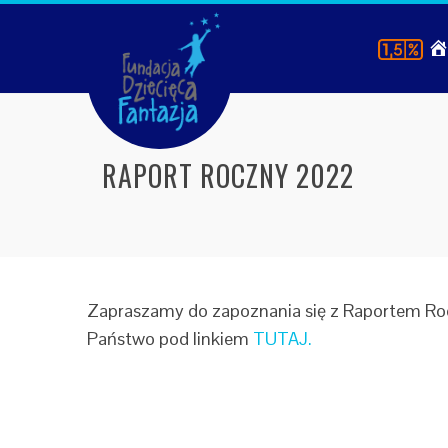
RAPORT ROCZNY 2022
Zapraszamy do zapoznania się z Raportem Roc
Państwo pod linkiem
TUTAJ.