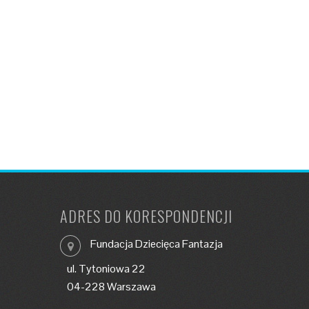
ADRES DO KORESPONDENCJI
Fundacja Dziecięca Fantazja
ul. Tytoniowa 22
04-228 Warszawa