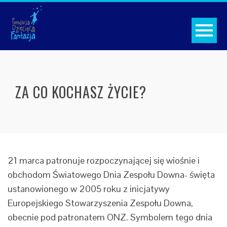
ZA CO KOCHASZ ŻYCIE?
21 marca patronuje rozpoczynającej się wiośnie i
obchodom Światowego Dnia Zespołu Downa- święta
ustanowionego w 2005 roku z inicjatywy
Europejskiego Stowarzyszenia Zespołu Downa,
obecnie pod patronatem ONZ. Symbolem tego dnia