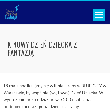
KINOWY DZIEŃ DZIECKA Z
FANTAZJĄ
18 maja spotkaliśmy się w Kinie Helios w BLUE CITY w
Warszawie, by wspólnie świętować Dzień Dziecka. W
wydarzeniu brało udział prawie 200 osób – nasi
podopieczni oraz grupa dzieci z Ukrainy.