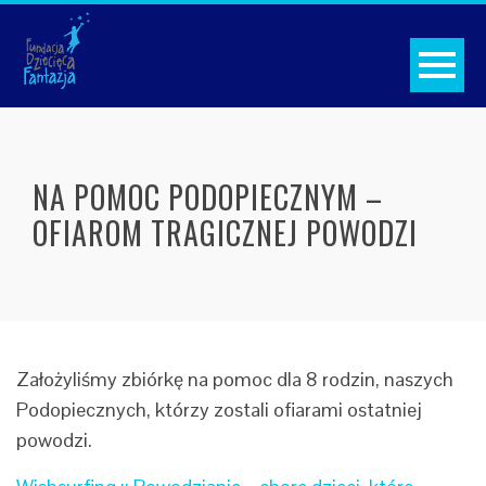
NA POMOC PODOPIECZNYM –
OFIAROM TRAGICZNEJ POWODZI
Założyliśmy zbiórkę na pomoc dla 8 rodzin, naszych
Podopiecznych, którzy zostali ofiarami ostatniej
powodzi.