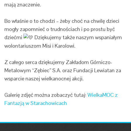
mają znaczenie.
Bo właśnie o to chodzi – żeby choć na chwilę dzieci
mogły zapomnieć o trudnościach i po prostu być
dziećmi
Dziękujemy także naszym wspaniałym
wolontariuszom Misi i Karolowi.
Z całego serca dziękujemy Zakładom Górniczo-
Metalowym “Zębiec” S.A. oraz Fundacji Lewiatan za
wsparcie naszej wielkanocnej akcji.
Galerię zdjęć można zobaczyć tutaj:
WielkaMOC z
Fantazją w Starachowicach