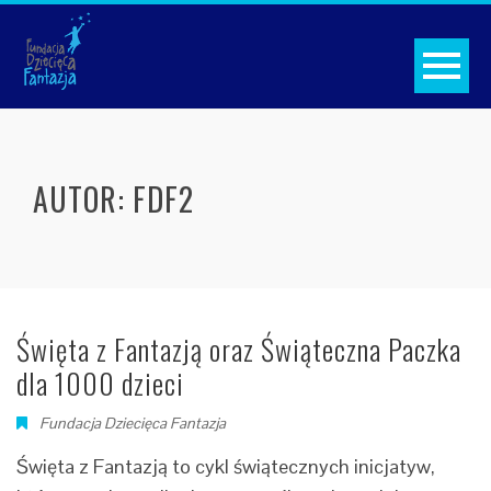
AUTOR:
FDF2
Święta z Fantazją oraz Świąteczna Paczka
dla 1000 dzieci
Fundacja Dziecięca Fantazja
Święta z Fantazją to cykl świątecznych inicjatyw,