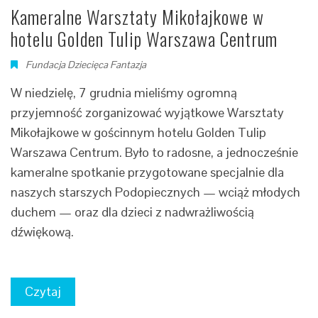
Kameralne Warsztaty Mikołajkowe w
hotelu Golden Tulip Warszawa Centrum
Fundacja Dziecięca Fantazja
W niedzielę, 7 grudnia mieliśmy ogromną
przyjemność zorganizować wyjątkowe Warsztaty
Mikołajkowe w gościnnym hotelu Golden Tulip
Warszawa Centrum. Było to radosne, a jednocześnie
kameralne spotkanie przygotowane specjalnie dla
naszych starszych Podopiecznych — wciąż młodych
duchem — oraz dla dzieci z nadwrażliwością
dźwiękową.
Czytaj