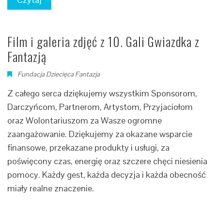
Film i galeria zdjęć z 10. Gali Gwiazdka z
Fantazją
Fundacja Dziecięca Fantazja
Z całego serca dziękujemy wszystkim Sponsorom,
Darczyńcom, Partnerom, Artystom, Przyjaciołom
oraz Wolontariuszom za Wasze ogromne
zaangażowanie. Dziękujemy za okazane wsparcie
finansowe, przekazane produkty i usługi, za
poświęcony czas, energię oraz szczere chęci niesienia
pomocy. Każdy gest, każda decyzja i każda obecność
miały realne znaczenie.