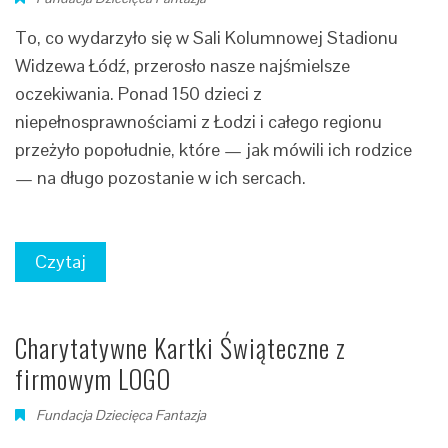
To, co wydarzyło się w Sali Kolumnowej Stadionu
Widzewa Łódź, przerosło nasze najśmielsze
oczekiwania. Ponad 150 dzieci z
niepełnosprawnościami z Łodzi i całego regionu
przeżyło popołudnie, które — jak mówili ich rodzice
— na długo pozostanie w ich sercach.
Czytaj
Charytatywne Kartki Świąteczne z
firmowym LOGO
Fundacja Dziecięca Fantazja