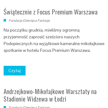
Świątecznie z Focus Premium Warszawa
Fundacja Dziecięca Fantazja
Na początku grudnia, mieliśmy ogromną
przyjemność zaprosić sześcioro naszych
Podopiecznych na wyjątkowe kameralne mikołajkowe
spotkanie w hotelu Focus Premium Warszawa.
Czytaj
Andrzejkowo-Mikołajkowe Warsztaty na
Stadionie Widzewa w Łodzi
Fundacja Dziecięca Fantazja