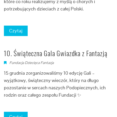
które co roku realizujemy z myślą o chorych i
potrzebujących dzieciach z całej Polski.
Czytaj
10. Świąteczna Gala Gwiazdka z Fantazją
Fundacja Dziecięca Fantazja
15 grudnia zorganizowaliśmy 10 edycję Gali –
wyjątkowy, świąteczny wieczór, który na długo
pozostanie w sercach naszych Podopiecznych, ich
rodzin oraz całego zespołu Fundacji ✨
Czytaj