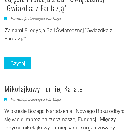
“Gwiazdka z Fantazją”
Fundacja Dziecięca Fantazja
Za nami 8. edycja Gali Świątecznej "Gwiazdka z
Fantazją".
Czytaj
Mikołajkowy Turniej Karate
Fundacja Dziecięca Fantazja
W okresie Bożego Narodzenia i Nowego Roku odbyło
się wiele imprez na rzecz naszej Fundacji. Między
innymi mikołajkowy turniej karate organizowany