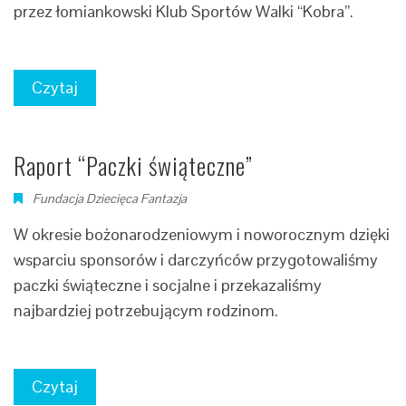
przez łomiankowski Klub Sportów Walki “Kobra”.
Czytaj
Raport “Paczki świąteczne”
Fundacja Dziecięca Fantazja
W okresie bożonarodzeniowym i noworocznym dzięki
wsparciu sponsorów i darczyńców przygotowaliśmy
paczki świąteczne i socjalne i przekazaliśmy
najbardziej potrzebującym rodzinom.
Czytaj