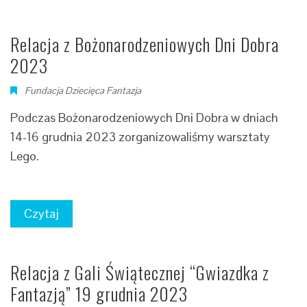
Relacja z Bożonarodzeniowych Dni Dobra
2023
Fundacja Dziecięca Fantazja
Podczas Bożonarodzeniowych Dni Dobra w dniach
14-16 grudnia 2023 zorganizowaliśmy warsztaty
Lego.
Czytaj
Relacja z Gali Świątecznej “Gwiazdka z
Fantazją” 19 grudnia 2023