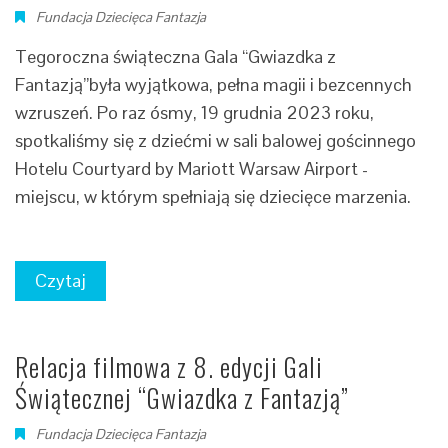
Fundacja Dziecięca Fantazja
Tegoroczna świąteczna Gala “Gwiazdka z
Fantazją”była wyjątkowa, pełna magii i bezcennych
wzruszeń. Po raz ósmy, 19 grudnia 2023 roku,
spotkaliśmy się z dziećmi w sali balowej gościnnego
Hotelu Courtyard by Mariott Warsaw Airport -
miejscu, w którym spełniają się dziecięce marzenia.
Czytaj
Relacja filmowa z 8. edycji Gali
Świątecznej “Gwiazdka z Fantazją”
Fundacja Dziecięca Fantazja